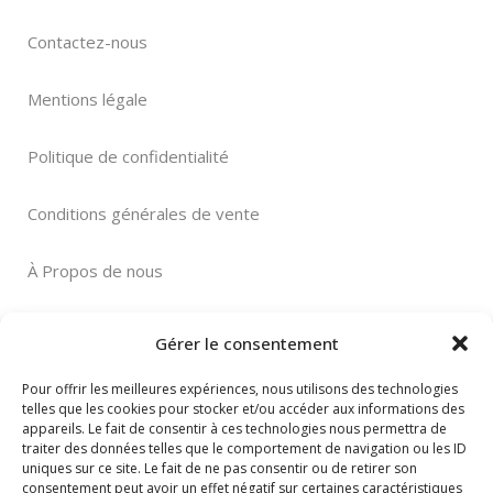
Contactez-nous
Mentions légale
Politique de confidentialité
Conditions générales de vente
À Propos de nous
Gérer le consentement
Pour offrir les meilleures expériences, nous utilisons des technologies
telles que les cookies pour stocker et/ou accéder aux informations des
Paiement sécurisé
appareils. Le fait de consentir à ces technologies nous permettra de
traiter des données telles que le comportement de navigation ou les ID
uniques sur ce site. Le fait de ne pas consentir ou de retirer son
consentement peut avoir un effet négatif sur certaines caractéristiques