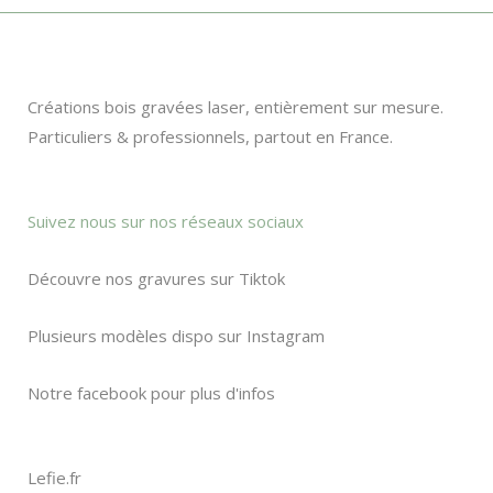
Créations bois gravées laser, entièrement sur mesure.
Particuliers & professionnels, partout en France.
Suivez nous sur nos réseaux sociaux
Découvre nos gravures sur Tiktok
Plusieurs modèles dispo sur Instagram
Notre facebook pour plus d'infos
Lefie.fr