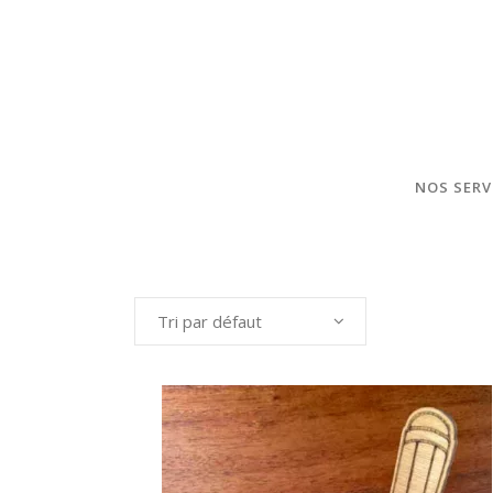
NOS SERV
Tri par défaut