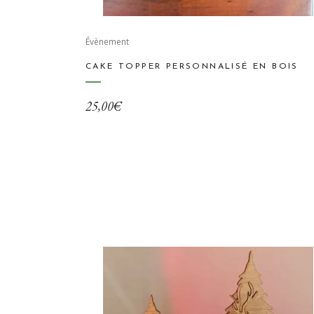
Évènement
CAKE TOPPER PERSONNALISÉ EN BOIS
25,00
€