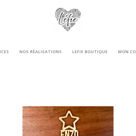
ICES
NOS RÉALISATIONS
LEFIE BOUTIQUE
MON CO