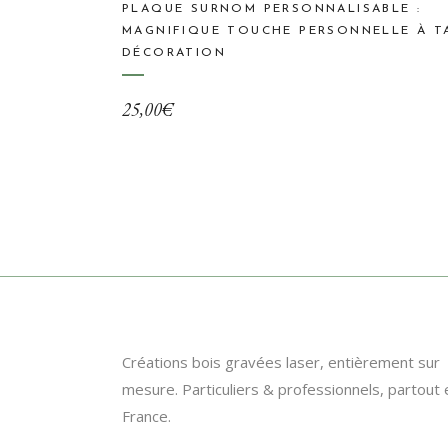
PLAQUE SURNOM PERSONNALISABLE :
MAGNIFIQUE TOUCHE PERSONNELLE À T
DÉCORATION
25,00
€
Créations bois gravées laser, entièrement sur
mesure. Particuliers & professionnels, partout 
France.