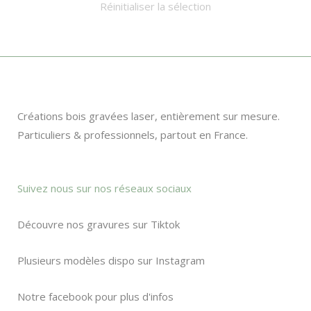
Réinitialiser la sélection
produit
Créations bois gravées laser, entièrement sur mesure.
Particuliers & professionnels, partout en France.
Suivez nous sur nos réseaux sociaux
Découvre nos gravures sur Tiktok
Plusieurs modèles dispo sur Instagram
Notre facebook pour plus d'infos