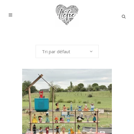
Tri par défaut