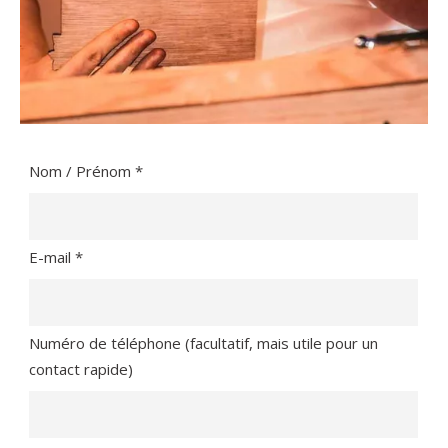
Nom / Prénom *
E-mail *
Numéro de téléphone (facultatif, mais utile pour un
contact rapide)