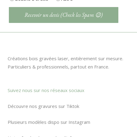
Créations bois gravées laser, entièrement sur mesure.
Particuliers & professionnels, partout en France.
Suivez nous sur nos réseaux sociaux
Découvre nos gravures sur Tiktok
Plusieurs modèles dispo sur Instagram