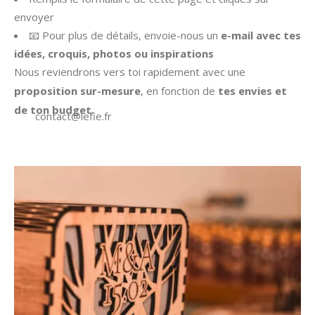
envoyer
📧 Pour plus de détails, envoie-nous un
e-mail avec tes
idées, croquis, photos ou inspirations
Nous reviendrons vers toi rapidement avec une
proposition sur-mesure
, en fonction de
tes envies et
de ton budget.
contact@lefie.fr