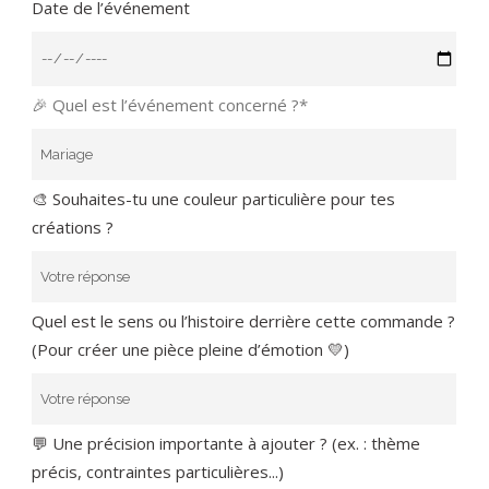
Date de l’événement
🎉 Quel est l’événement concerné ?*
🎨 Souhaites-tu une couleur particulière pour tes
créations ?
Quel est le sens ou l’histoire derrière cette commande ?
(Pour créer une pièce pleine d’émotion 💛)
💬 Une précision importante à ajouter ? (ex. : thème
précis, contraintes particulières...)