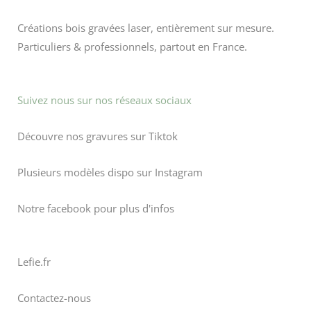
Créations bois gravées laser, entièrement sur mesure.
Particuliers & professionnels, partout en France.
Suivez nous sur nos réseaux sociaux
Découvre nos gravures sur Tiktok
Plusieurs modèles dispo sur Instagram
Notre facebook pour plus d'infos
Lefie.fr
Contactez-nous