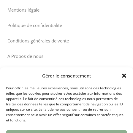
Mentions légale
Politique de confidentialité
Conditions générales de vente
À Propos de nous
Gérer le consentement
Pour offrir les meilleures expériences, nous utilisons des technologies
telles que les cookies pour stocker et/ou accéder aux informations des
Paiement sécurisé
appareils. Le fait de consentir à ces technologies nous permettra de
traiter des données telles que le comportement de navigation ou les ID
uniques sur ce site. Le fait de ne pas consentir ou de retirer son
consentement peut avoir un effet négatif sur certaines caractéristiques
et fonctions.