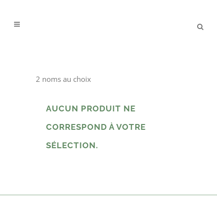
contenu
principal
2 noms au choix
AUCUN PRODUIT NE
CORRESPOND À VOTRE
SÉLECTION.