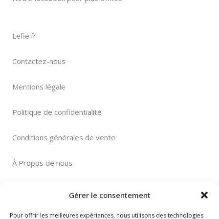
Lefie.fr
Contactez-nous
Mentions légale
Politique de confidentialité
Conditions générales de vente
À Propos de nous
Gérer le consentement
Pour offrir les meilleures expériences, nous utilisons des technologies