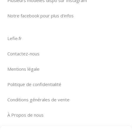
Plusieurs modèles dispo sur Instagram
Notre facebook pour plus d'infos
Lefie.fr
Contactez-nous
Mentions légale
Politique de confidentialité
Conditions générales de vente
À Propos de nous