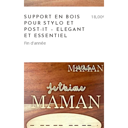
18,00
SUPPORT EN BOIS
€
POUR STYLO ET
POST-IT – ELEGANT
ET ESSENTIEL
Fin d'année