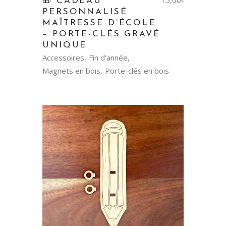
15,00
🎁 CADEAU
PERSONNALISÉ
MAÎTRESSE D’ÉCOLE
– PORTE-CLÉS GRAVÉ
UNIQUE
Accessoires
Fin d'année
Magnets en bois
Porte-clés en bois