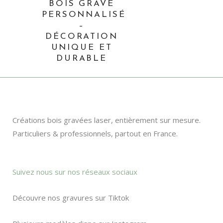
BOIS GRAVÉ
PERSONNALISÉ
–
DÉCORATION
UNIQUE ET
DURABLE
Créations bois gravées laser, entièrement sur mesure.
Particuliers & professionnels, partout en France.
Suivez nous sur nos réseaux sociaux
Découvre nos gravures sur Tiktok