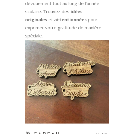
dévouement tout au long de l’année
scolaire. Trouvez des
idées
originales
et
attentionnées
pour
exprimer votre gratitude de manière
spéciale.
€