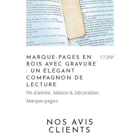
17,00
MARQUE-PAGES EN
€
BOIS AVEC GRAVURE
: UN ÉLÉGANT
COMPAGNON DE
LECTURE
Fin d'année
Maison & Décoration
Marque-pages
NOS AVIS
CLIENTS