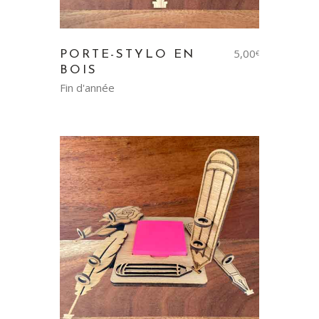
5,00
PORTE-STYLO EN
€
BOIS
Fin d'année