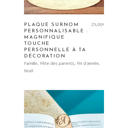
25,00
PLAQUE SURNOM
€
PERSONNALISABLE :
MAGNIFIQUE
TOUCHE
PERSONNELLE À TA
DÉCORATION
Famille
Fête des parents
Fin d'année
Noël