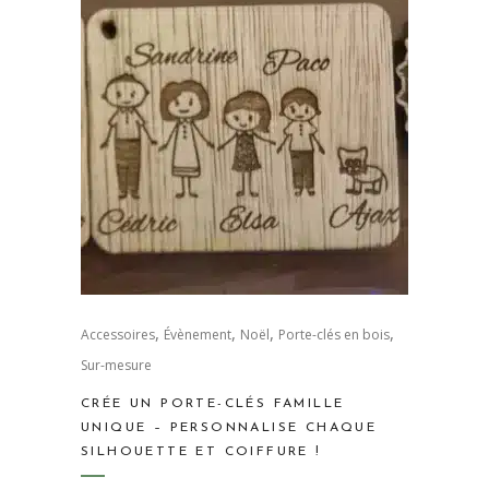
,
,
,
,
Accessoires
Évènement
Noël
Porte-clés en bois
Sur-mesure
CRÉE UN PORTE-CLÉS FAMILLE
UNIQUE – PERSONNALISE CHAQUE
SILHOUETTE ET COIFFURE !