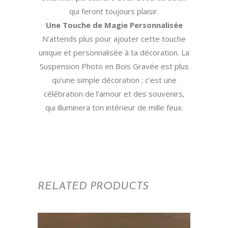
qui feront toujours plaisir.
Une Touche de Magie Personnalisée
N’attends plus pour ajouter cette touche
unique et personnalisée à ta décoration. La
Suspension Photo en Bois Gravée est plus
qu’une simple décoration ; c’est une
célébration de l’amour et des souvenirs,
qui illuminera ton intérieur de mille feux.
RELATED PRODUCTS