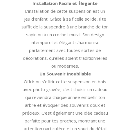
Installation Facile et Élégante
L’installation de cette suspension est un
jeu d’enfant. Grâce à sa ficelle solide, il te
suffit de la suspendre à une branche de ton
sapin ou à un crochet mural. Son design
intemporel et élégant s’harmonise
parfaitement avec toutes sortes de
décorations, qu’elles soient traditionnelles
ou modernes.
Un Souvenir Inoubliable
Offrir ou s’offrir cette suspension en bois
avec photo gravée, c’est choisir un cadeau
qui reviendra chaque année embellir ton
arbre et évoquer des souvenirs doux et
précieux. C’est également une idée cadeau
parfaite pour tes proches, montrant une
attention particulière et un souci du détail