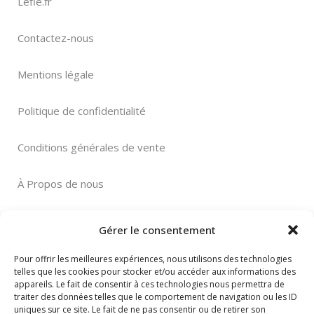
Lefie.fr
Contactez-nous
Mentions légale
Politique de confidentialité
Conditions générales de vente
À Propos de nous
Gérer le consentement
Pour offrir les meilleures expériences, nous utilisons des technologies
telles que les cookies pour stocker et/ou accéder aux informations des
Paiement sécurisé
appareils. Le fait de consentir à ces technologies nous permettra de
traiter des données telles que le comportement de navigation ou les ID
uniques sur ce site. Le fait de ne pas consentir ou de retirer son