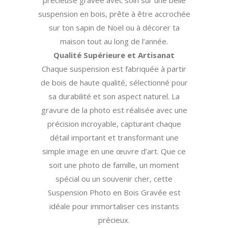
précieuse gravée avec soin sur une belle
suspension en bois, prête à être accrochée
sur ton sapin de Noël ou à décorer ta
maison tout au long de l’année.
Qualité Supérieure et Artisanat
Chaque suspension est fabriquée à partir
de bois de haute qualité, sélectionné pour
sa durabilité et son aspect naturel. La
gravure de la photo est réalisée avec une
précision incroyable, capturant chaque
détail important et transformant une
simple image en une œuvre d’art. Que ce
soit une photo de famille, un moment
spécial ou un souvenir cher, cette
Suspension Photo en Bois Gravée est
idéale pour immortaliser ces instants
précieux.